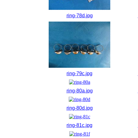
ring-78d.jpg
ring-79c.jpg
ring-80a.jpg
ring-80d.jpg
ring-81c.jpg