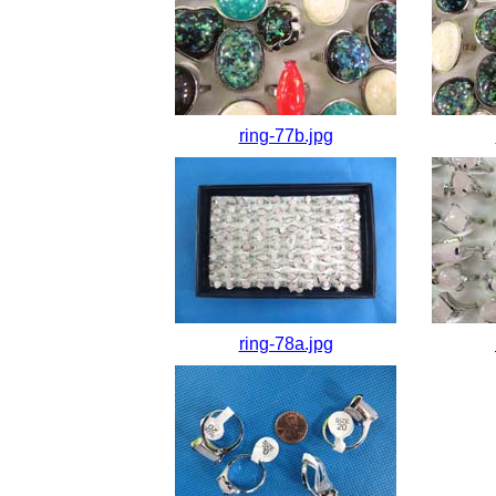
ring-77b.jpg
ring-78a.jpg