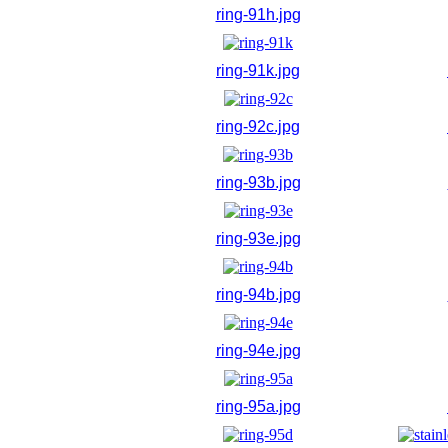
ring-91h.jpg
ring-91k.jpg
ring-92c.jpg
ring-93b.jpg
ring-93e.jpg
ring-94b.jpg
ring-94e.jpg
ring-95a.jpg