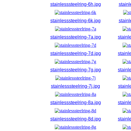
stainlesssteelring-6h.jpg
stainl
stainlesssteelring-6k.jpg
stainl
stainlesssteelring-7a.jpg
stainl
stainlesssteelring-7d.jpg
stainl
stainlesssteelring-7g.jpg
stainl
stainlesssteelring-7j.jpg
stainl
stainlesssteelring-8a.jpg
stainl
stainlesssteelring-8d.jpg
stainl