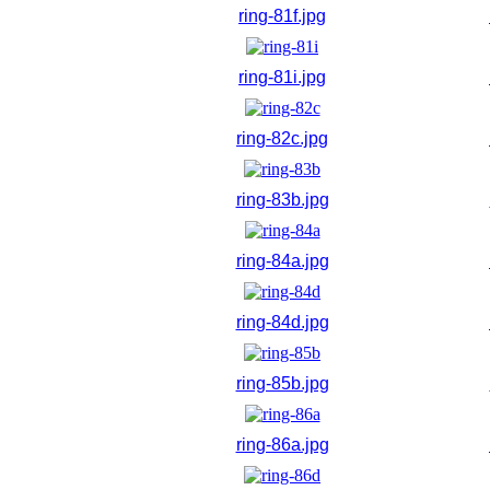
ring-81f.jpg
ring-81i.jpg
ring-82c.jpg
ring-83b.jpg
ring-84a.jpg
ring-84d.jpg
ring-85b.jpg
ring-86a.jpg