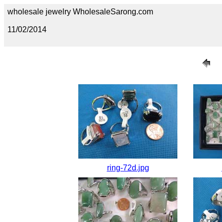
wholesale jewelry WholesaleSarong.com
11/02/2014
ring-72d.jpg