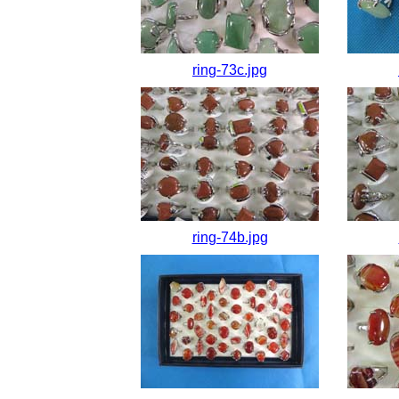
ring-73c.jpg
ring-74b.jpg