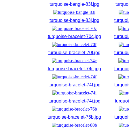
turquoise-bangle-83f.jpg
turquo
turquoise-bangle-83i.jpg
turquoi
turquoise-bracelet-70c.jpg
turquoi
turquoise-bracelet-70f.jpg
turquoi
turquoise-bracelet-74c.jpg
turquoi
turquoise-bracelet-74f.jpg
turquoi
turquoise-bracelet-74i.jpg
turquoi
turquoise-bracelet-76b.jpg
turquoi