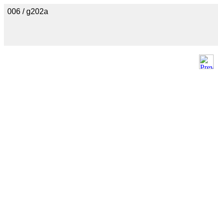
006 / g202a