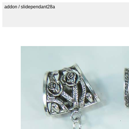
addon / slidependant28a